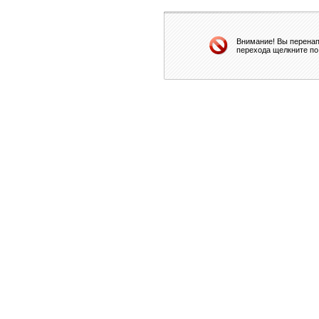
Внимание! Вы перенап
перехода щелкните по