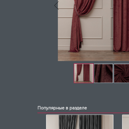
Популярные в разделе