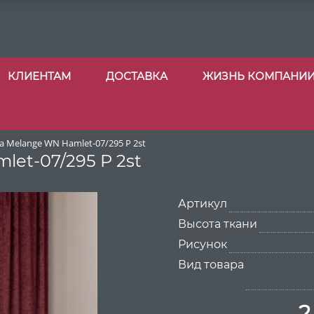
КЛИЕНТАМ
ДОСТАВКА
ЖИЗНЬ КОМПАНИ
 Melange WN Hamlet-07/295 P 2st
et-07/295 P 2st
Артикул
Высота ткани
Рисунок
Вид товара
2