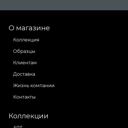
О магазине
Коллекция
Образцы
Клиентам
Доставка
Жизнь компании
Контакты
Коллекции
ART