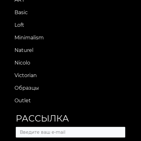
Basic
Loft
Minimalism
Naturel
Nicolo
Victorian
Образцы
Outlet
РАССЫЛКА