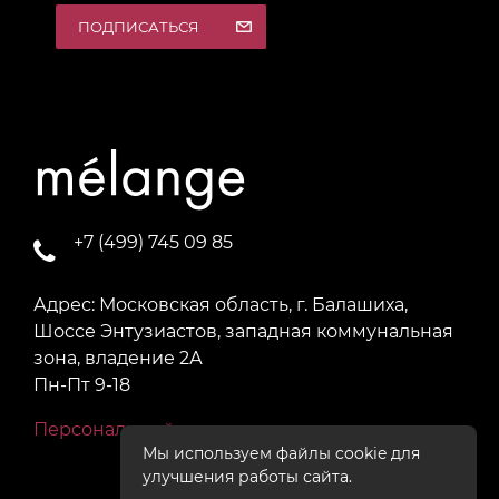
ПОДПИСАТЬСЯ
+7 (499) 745 09 85
Адрес: Московская область, г. Балашиха,
Шоссе Энтузиастов, западная коммунальная
зона, владение 2А
Пн-Пт 9-18
Персональный раздел
Мы используем файлы cookie для
улучшения работы сайта.