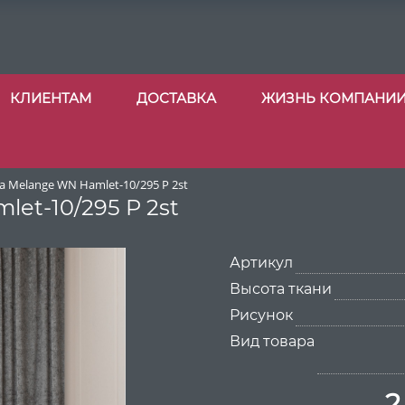
КЛИЕНТАМ
ДОСТАВКА
ЖИЗНЬ КОМПАНИ
 Melange WN Hamlet-10/295 P 2st
et-10/295 P 2st
Артикул
Высота ткани
Рисунок
Вид товара
2