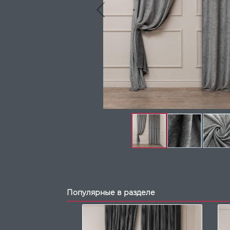
Популярные в разделе