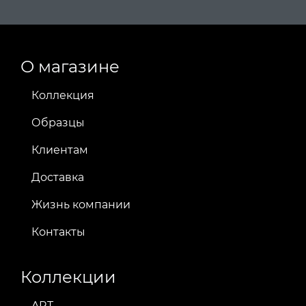
О магазине
Коллекция
Образцы
Клиентам
Доставка
Жизнь компании
Контакты
Коллекции
ART