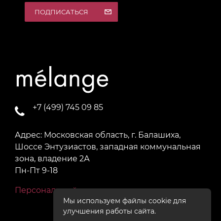
ПОДПИСАТЬСЯ
+7 (499) 745 09 85
Адрес: Московская область, г. Балашиха,
Шоссе Энтузиастов, западная коммунальная
зона, владение 2А
Пн-Пт 9-18
Персональный раздел
Мы используем файлы cookie для
улучшения работы сайта.