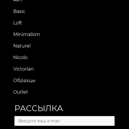
Basic
Loft
Minimalism
Naturel
Nicolo
Victorian
Образцы
Outlet
РАССЫЛКА