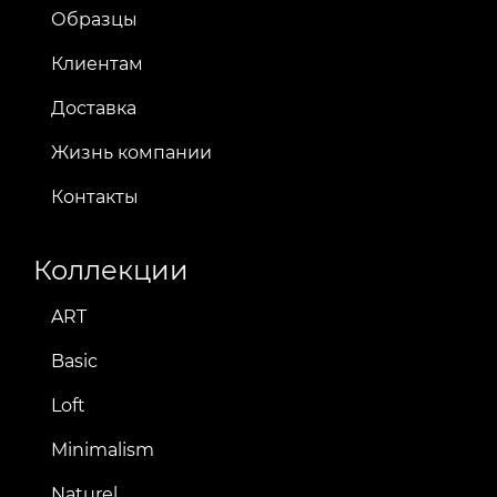
Образцы
Клиентам
Доставка
Жизнь компании
Контакты
Коллекции
ART
Basic
Loft
Minimalism
Naturel