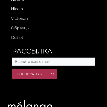
Nicolo
Victorian
Образцы
Outlet
РАССЫЛКА
ПОДПИСАТЬСЯ