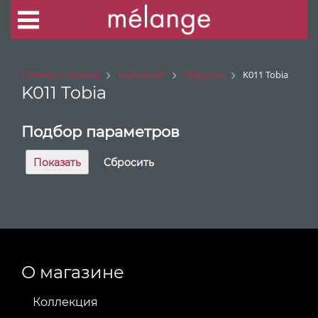
Главная страница
Коллекция
Образцы
K011 Tobia
K011 Tobia
Подбор параметров
О магазине
Коллекция