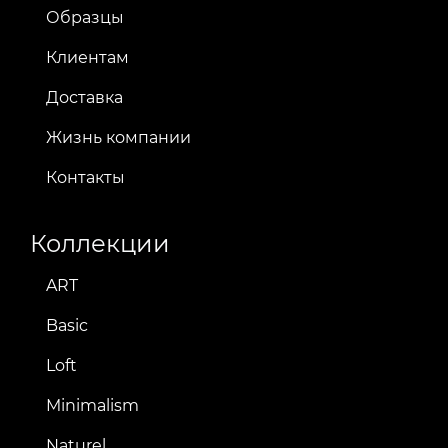
Образцы
Клиентам
Доставка
Жизнь компании
Контакты
Коллекции
ART
Basic
Loft
Minimalism
Naturel