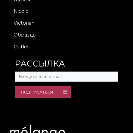
Nicolo
Victorian
Образцы
Outlet
РАССЫЛКА
ПОДПИСАТЬСЯ