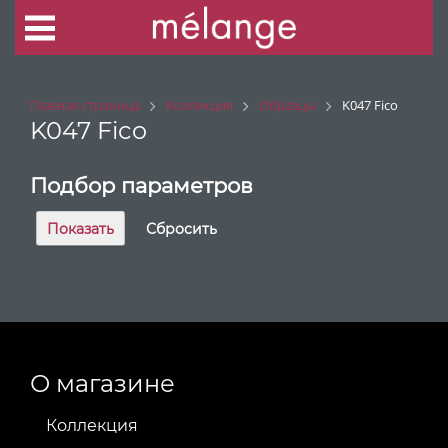
Главная страница
Коллекция
Образцы
K047 Fico
K047 Fico
Подбор параметров
О магазине
Коллекция