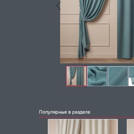
Популярные в разделе