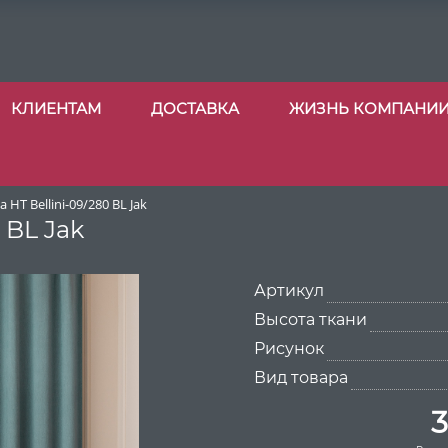
КЛИЕНТАМ
ДОСТАВКА
ЖИЗНЬ КОМПАНИ
 HT Bellini-09/280 BL Jak
 BL Jak
Артикул
Высота ткани
Рисунок
Вид товара
3