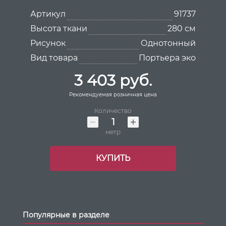
Артикул
91737
Высота ткани
280 см
Рисунок
Однотонный
Вид товара
Портьера эко
3 403 руб.
Рекомендуемая розничная цена
Количество
метр
КУПИТЬ
Популярные в разделе