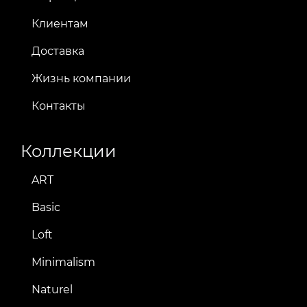
Клиентам
Доставка
Жизнь компании
Контакты
Коллекции
ART
Basic
Loft
Minimalism
Naturel