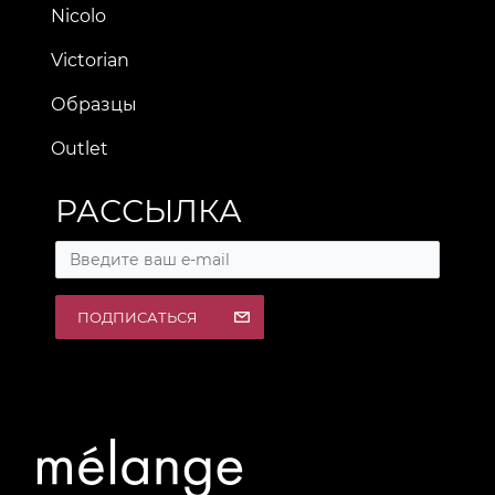
Nicolo
Victorian
Образцы
Outlet
РАССЫЛКА
ПОДПИСАТЬСЯ