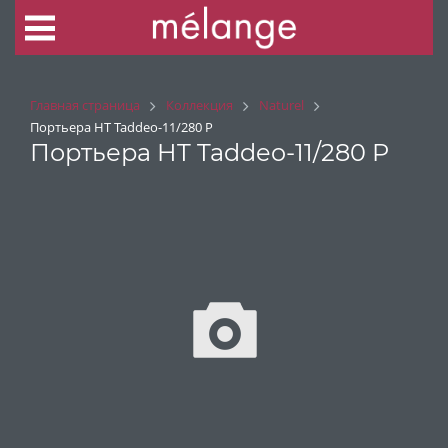
Главная страница
Коллекция
Naturel
Портьера HT Taddeo-11/280 P
Портьера HT Taddeo-11/280 P