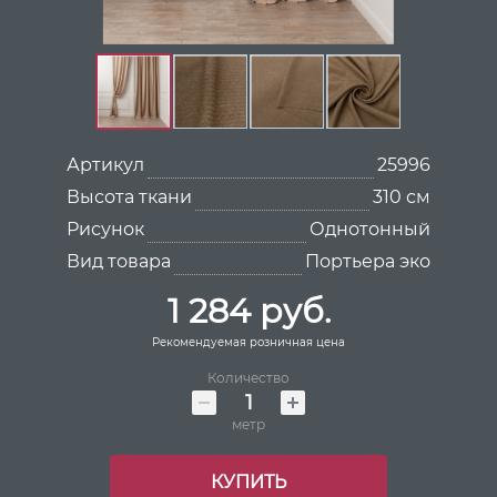
Артикул
25996
Высота ткани
310 см
Рисунок
Однотонный
Вид товара
Портьера эко
1 284 руб.
Рекомендуемая розничная цена
Количество
метр
КУПИТЬ