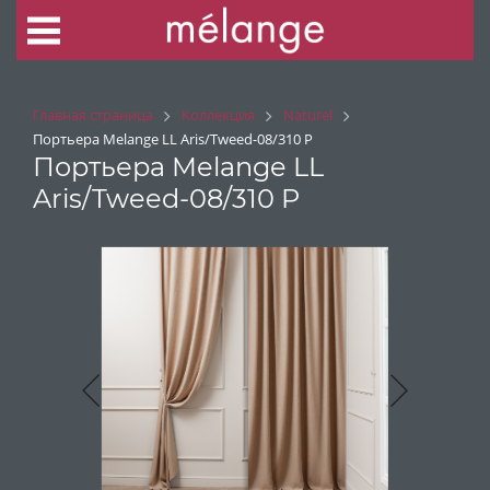
Главная страница
Коллекция
Naturel
Портьера Melange LL Aris/Tweed-08/310 P
Портьера Melange LL
Aris/Tweed-08/310 P