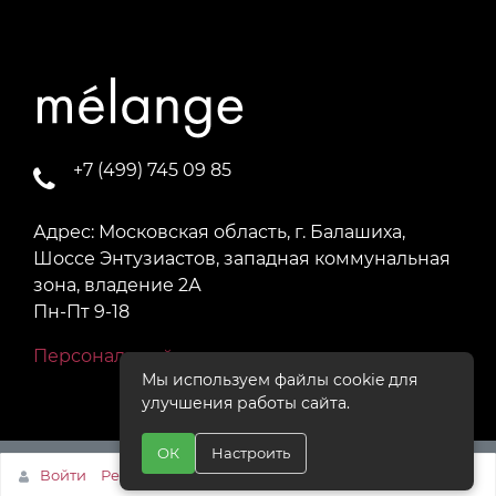
+7 (499) 745 09 85
Адрес: Московская область, г. Балашиха,
Шоссе Энтузиастов, западная коммунальная
зона, владение 2А
Пн-Пт 9-18
Персональный раздел
Мы используем файлы cookie для
улучшения работы сайта.
ОК
Настроить
Наверх
Войти
Регистрация
© Melange, 2020