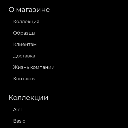
О магазине
Коллекция
Образцы
Клиентам
Доставка
Жизнь компании
Контакты
Коллекции
ART
Basic