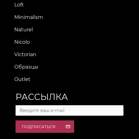
Loft
Minimalism
Naturel
Nicolo
Victorian
Образцы
Outlet
РАССЫЛКА
ПОДПИСАТЬСЯ