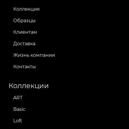
Коллекция
Образцы
Клиентам
Доставка
Жизнь компании
Контакты
Коллекции
ART
Basic
Loft