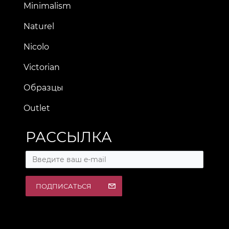
Minimalism
Naturel
Nicolo
Victorian
Образцы
Outlet
РАССЫЛКА
ПОДПИСАТЬСЯ