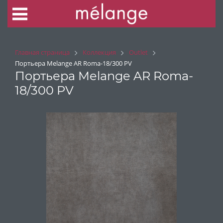
Главная страница
Коллекция
Outlet
Портьера Melange AR Roma-18/300 PV
Портьера Melange AR Roma-
18/300 PV