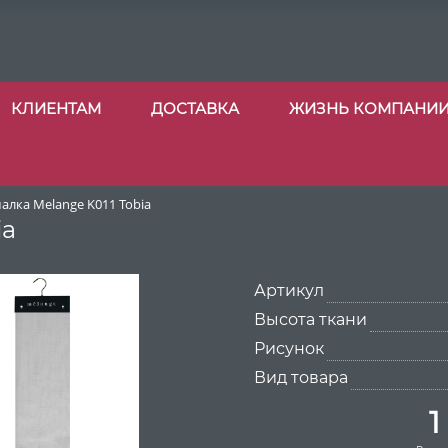
КЛИЕНТАМ
ДОСТАВКА
ЖИЗНЬ КОМПАНИ
алка Melange K011 Tobia
ia
Артикул
Высота ткани
Рисунок
Вид товара
1