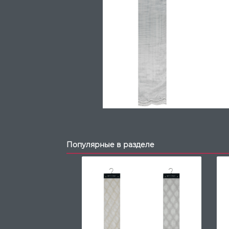
Популярные в разделе