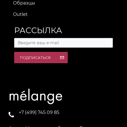
Образцы
Outlet
РАССЫЛКА
ПОДПИСАТЬСЯ
+7 (499) 745 09 85