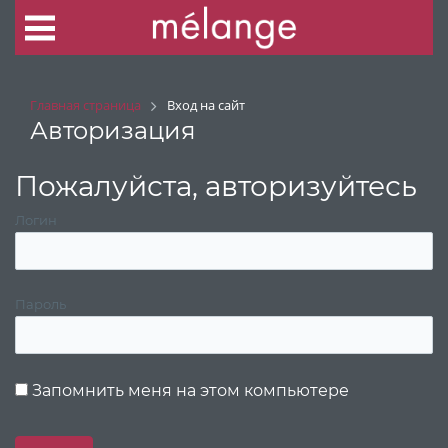
Главная страница
Вход на сайт
Авторизация
Пожалуйста, авторизуйтесь
Логин
Пароль
Запомнить меня на этом компьютере