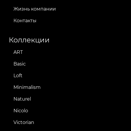
Жизнь компании
Контакты
Коллекции
ART
Basic
Loft
Minimalism
Naturel
Nicolo
Victorian