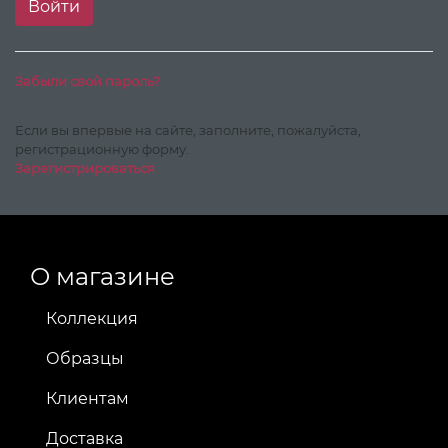
Забыли свой пароль?
Если вы впервые на сайте, заполните, пожалуйста,
регистрационную форму.
Зарегистрироваться
О магазине
Коллекция
Образцы
Клиентам
Доставка