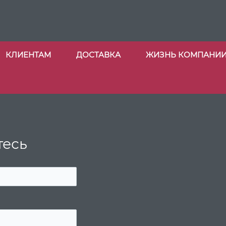
КЛИЕНТАМ
ДОСТАВКА
ЖИЗНЬ КОМПАНИ
тесь