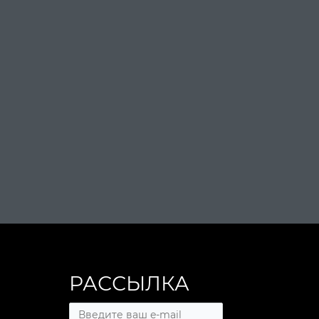
РАССЫЛКА