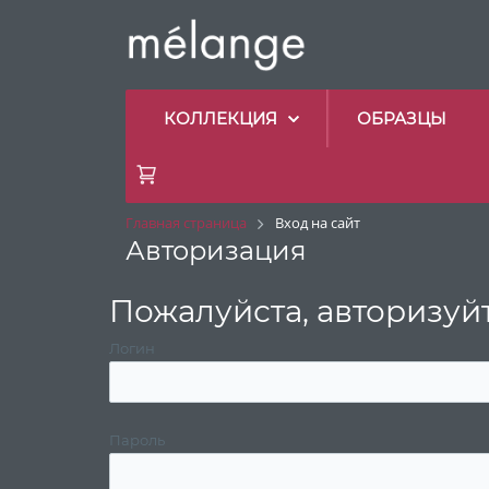
КОЛЛЕКЦИЯ
ОБРАЗЦЫ
Главная страница
Вход на сайт
Авторизация
Пожалуйста, авторизуй
Логин
Пароль