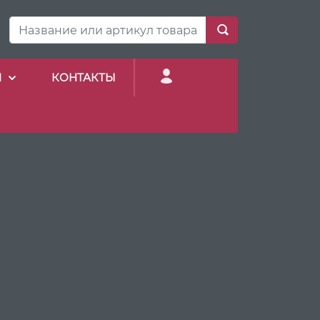
И
КОНТАКТЫ