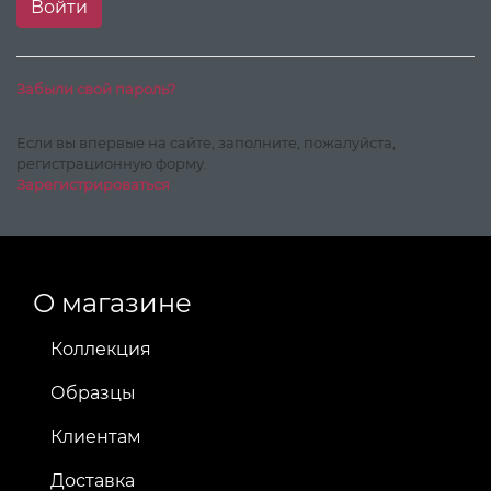
Забыли свой пароль?
Если вы впервые на сайте, заполните, пожалуйста,
регистрационную форму.
Зарегистрироваться
О магазине
Коллекция
Образцы
Клиентам
Доставка