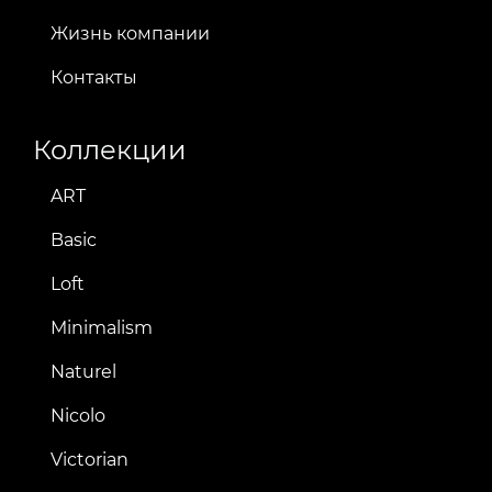
Жизнь компании
Контакты
Коллекции
ART
Basic
Loft
Minimalism
Naturel
Nicolo
Victorian