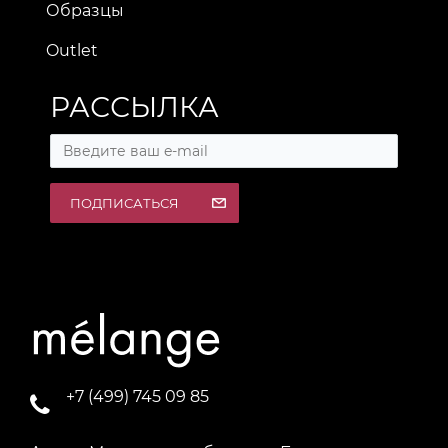
Образцы
Outlet
РАССЫЛКА
ПОДПИСАТЬСЯ
+7 (499) 745 09 85