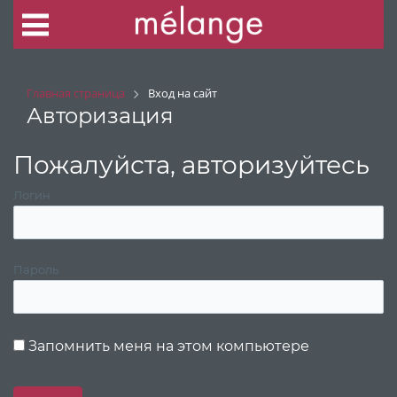
Главная страница
Вход на сайт
Авторизация
Пожалуйста, авторизуйтесь
Логин
Пароль
Запомнить меня на этом компьютере