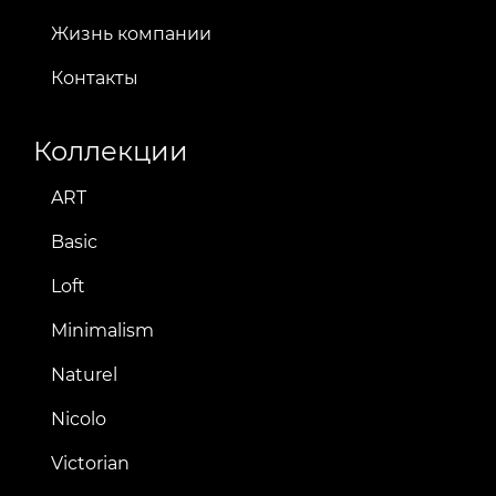
Жизнь компании
Контакты
Коллекции
ART
Basic
Loft
Minimalism
Naturel
Nicolo
Victorian