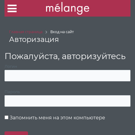
Главная страница
Вход на сайт
Авторизация
Пожалуйста, авторизуйтесь
Логин
Пароль
Запомнить меня на этом компьютере