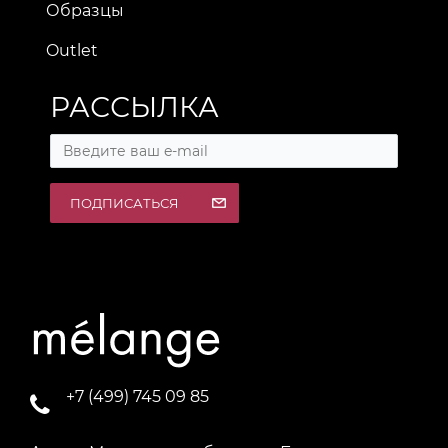
Образцы
Outlet
РАССЫЛКА
ПОДПИСАТЬСЯ
+7 (499) 745 09 85