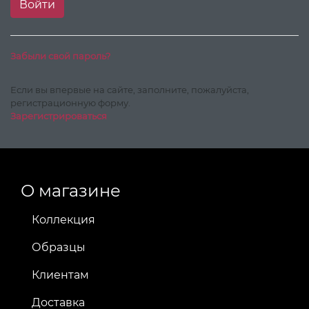
Забыли свой пароль?
Если вы впервые на сайте, заполните, пожалуйста,
регистрационную форму.
Зарегистрироваться
О магазине
Коллекция
Образцы
Клиентам
Доставка