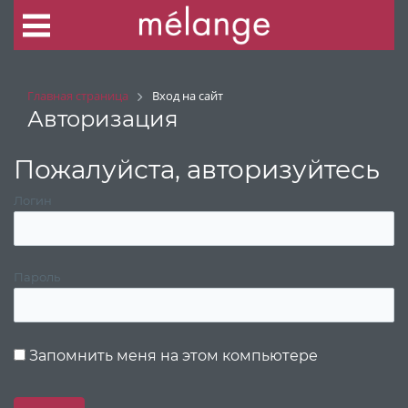
Главная страница
Вход на сайт
Авторизация
Пожалуйста, авторизуйтесь
Логин
Пароль
Запомнить меня на этом компьютере