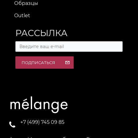
Образцы
Outlet
РАССЫЛКА
ПОДПИСАТЬСЯ
+7 (499) 745 09 85