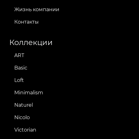
Жизнь компании
Контакты
Коллекции
ART
Basic
Loft
Minimalism
Naturel
Nicolo
Victorian