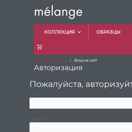
КОЛЛЕКЦИЯ
ОБРАЗЦЫ
Главная страница
Вход на сайт
Авторизация
Пожалуйста, авторизуй
Логин
Пароль