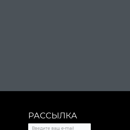
РАССЫЛКА