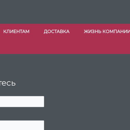
КЛИЕНТАМ
ДОСТАВКА
ЖИЗНЬ КОМПАНИ
тесь