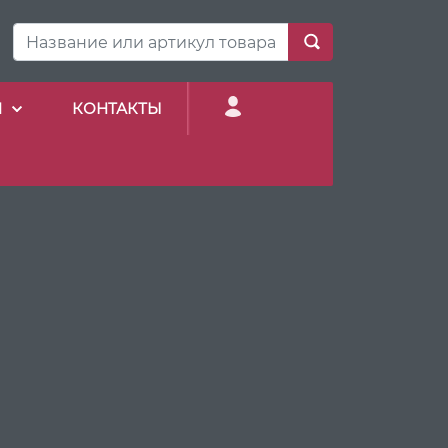
И
КОНТАКТЫ