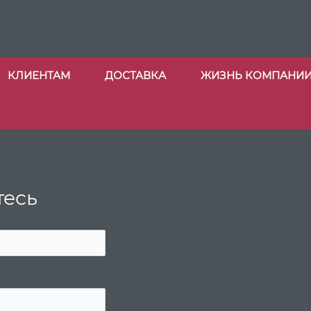
КЛИЕНТАМ
ДОСТАВКА
ЖИЗНЬ КОМПАНИ
тесь