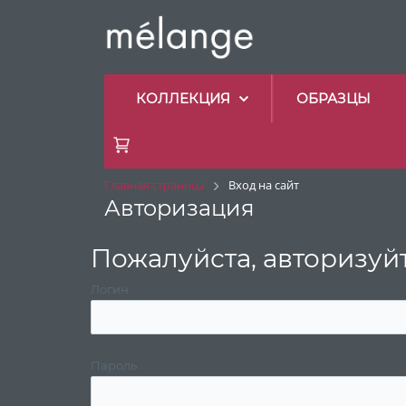
КОЛЛЕКЦИЯ
ОБРАЗЦЫ
Главная страница
Вход на сайт
Авторизация
Пожалуйста, авторизуй
Логин
Пароль