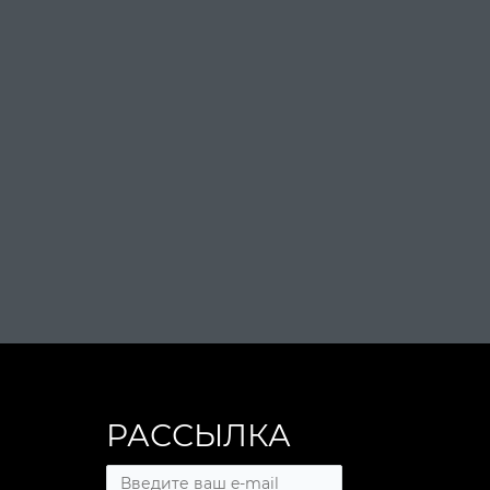
РАССЫЛКА