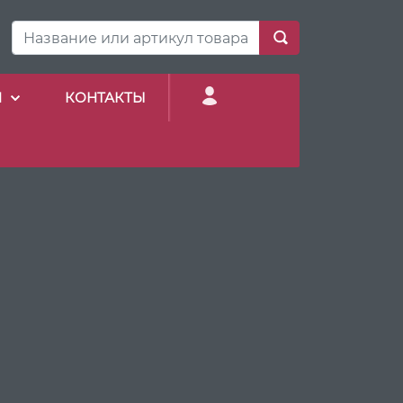
И
КОНТАКТЫ