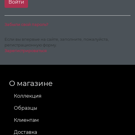
Забыли свой пароль?
Если вы впервые на сайте, заполните, пожалуйста,
регистрационную форму.
Зарегистрироваться
О магазине
Коллекция
Образцы
Клиентам
Доставка