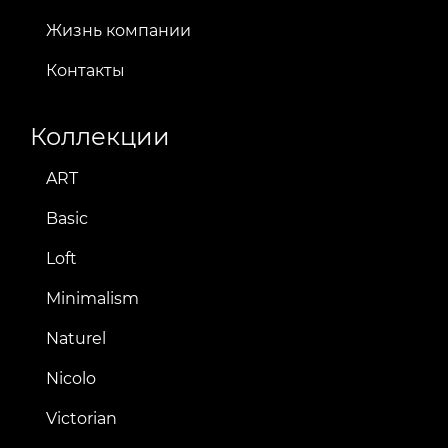
Жизнь компании
Контакты
Коллекции
ART
Basic
Loft
Minimalism
Naturel
Nicolo
Victorian