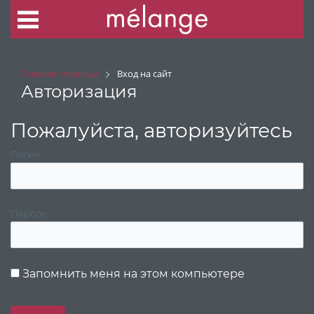
Главная страница
Вход на сайт
Авторизация
Пожалуйста, авторизуйтесь
Логин
Пароль
Запомнить меня на этом компьютере