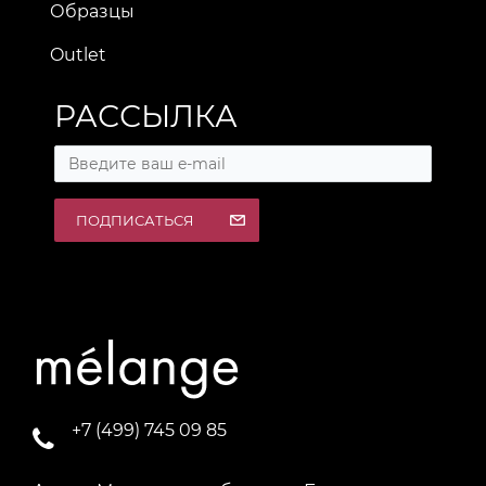
Образцы
Outlet
РАССЫЛКА
ПОДПИСАТЬСЯ
+7 (499) 745 09 85