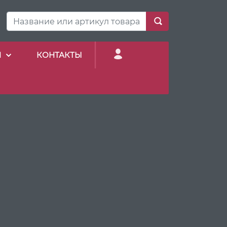
И
КОНТАКТЫ