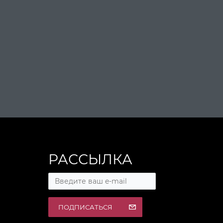
РАССЫЛКА
ПОДПИСАТЬСЯ