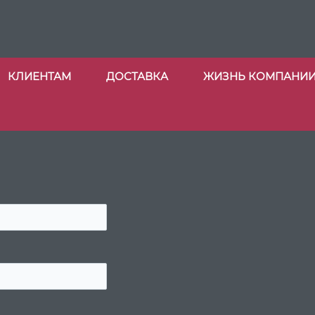
КЛИЕНТАМ
ДОСТАВКА
ЖИЗНЬ КОМПАНИ