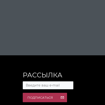
РАССЫЛКА
ПОДПИСАТЬСЯ