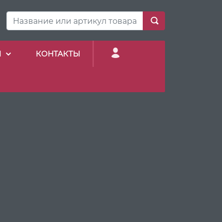
И
КОНТАКТЫ