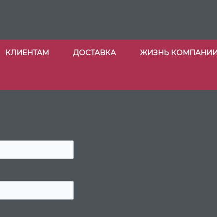
КЛИЕНТАМ
ДОСТАВКА
ЖИЗНЬ КОМПАНИ