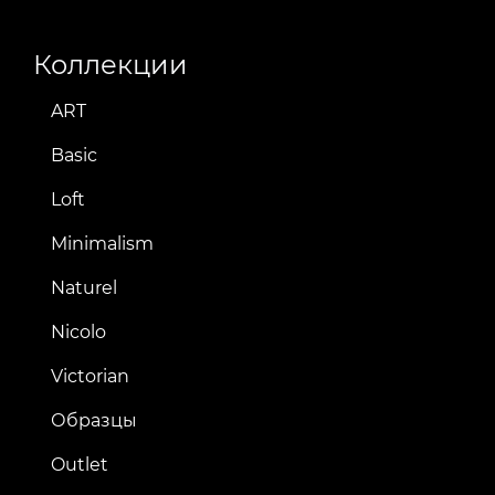
Коллекции
ART
Basic
Loft
Minimalism
Naturel
Nicolo
Victorian
Образцы
Outlet