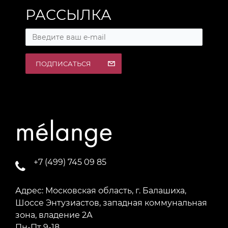
РАССЫЛКА
ПОДПИСАТЬСЯ
+7 (499) 745 09 85
Адрес: Московская область, г. Балашиха,
Шоссе Энтузиастов, западная коммунальная
зона, владение 2А
Пн-Пт 9-18