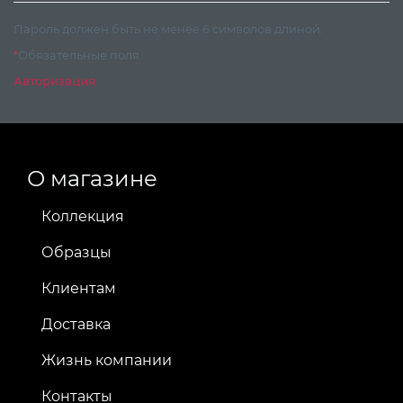
Пароль должен быть не менее 6 символов длиной.
*
Обязательные поля.
Авторизация
О магазине
Коллекция
Образцы
Клиентам
Доставка
Жизнь компании
Контакты