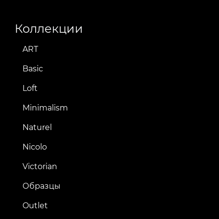
Коллекции
ART
Basic
Loft
Minimalism
Naturel
Nicolo
Victorian
Образцы
Outlet