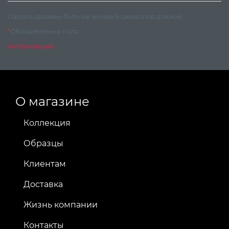
Пароль должен быть не менее 6 символов длиной.
*
Обязательные поля.
Авторизация
О магазине
Коллекция
Образцы
Клиентам
Доставка
Жизнь компании
Контакты