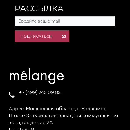
РАССЫЛКА
ПОДПИСАТЬСЯ
+7 (499) 745 09 85
Адрес: Московская область, г. Балашиха,
Шоссе Энтузиастов, западная коммунальная
зона, владение 2А
Пн-Пт 9-18