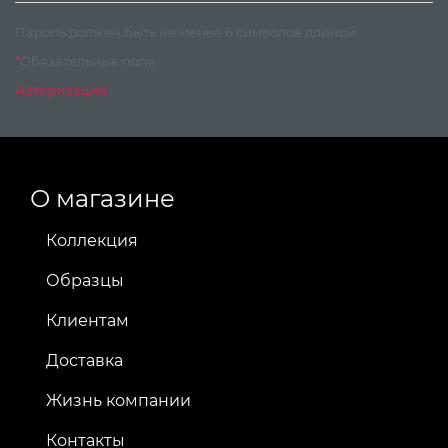
Пароль должен быть не менее 6 символов длиной.
*
Обязательные поля.
Авторизация
О магазине
Коллекция
Образцы
Клиентам
Доставка
Жизнь компании
Контакты