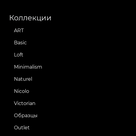
Коллекции
ART
Basic
Loft
Minimalism
Naturel
Nicolo
Victorian
Образцы
Outlet