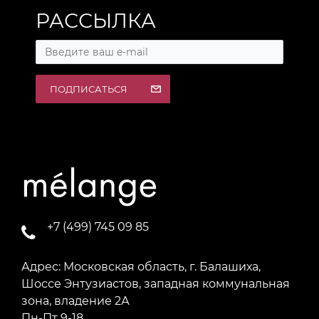
РАССЫЛКА
ПОДПИСАТЬСЯ
+7 (499) 745 09 85
Адрес: Московская область, г. Балашиха,
Шоссе Энтузиастов, западная коммунальная
зона, владение 2А
Пн-Пт 9-18