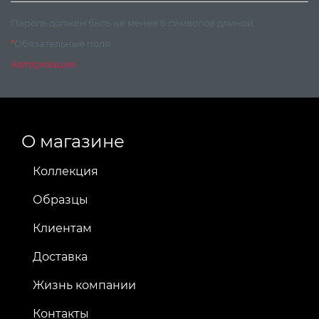
Пароль должен быть не менее 6 символов длиной.
*
Обязательные поля.
Авторизация
О магазине
Коллекция
Образцы
Клиентам
Доставка
Жизнь компании
Контакты