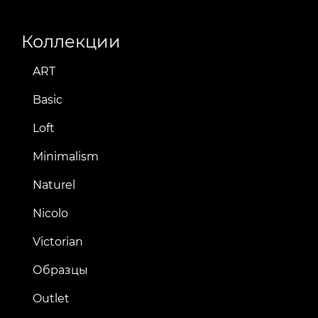
Коллекции
ART
Basic
Loft
Minimalism
Naturel
Nicolo
Victorian
Образцы
Outlet