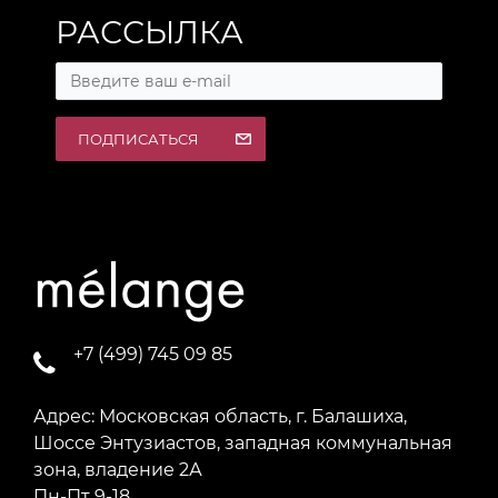
РАССЫЛКА
ПОДПИСАТЬСЯ
+7 (499) 745 09 85
Адрес: Московская область, г. Балашиха,
Шоссе Энтузиастов, западная коммунальная
зона, владение 2А
Пн-Пт 9-18