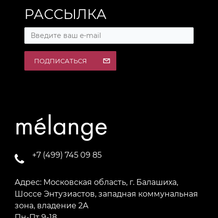
РАССЫЛКА
ПОДПИСАТЬСЯ
+7 (499) 745 09 85
Адрес: Московская область, г. Балашиха,
Шоссе Энтузиастов, западная коммунальная
зона, владение 2А
Пн-Пт 9-18