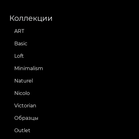
Коллекции
ART
Basic
Loft
Minimalism
Naturel
Nicolo
Victorian
Образцы
Outlet