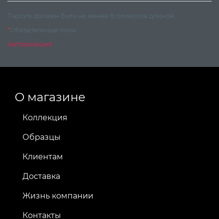
Пароль должен быть не менее 6 символов длиной.
*
Обязательные поля.
Авторизация
О магазине
Коллекция
Образцы
Клиентам
Доставка
Жизнь компании
Контакты