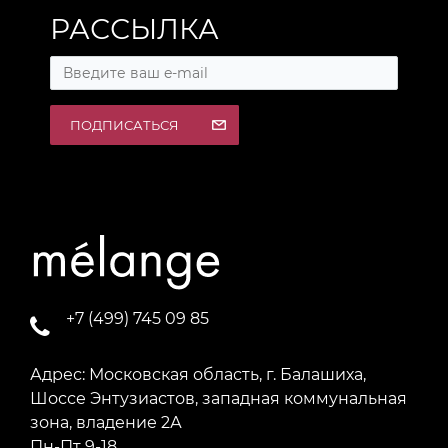
РАССЫЛКА
ПОДПИСАТЬСЯ
+7 (499) 745 09 85
Адрес: Московская область, г. Балашиха,
Шоссе Энтузиастов, западная коммунальная
зона, владение 2А
Пн-Пт 9-18