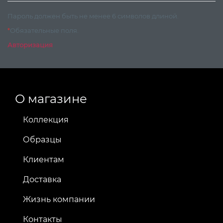
Пароль должен быть не менее 6 символов длиной.
*
Обязательные поля.
Авторизация
О магазине
Коллекция
Образцы
Клиентам
Доставка
Жизнь компании
Контакты