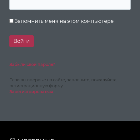
Запомнить меня на этом компьютере
Забыли свой пароль?
Если вы впервые на сайте, заполните, пожалуйста,
регистрационную форму.
Зарегистрироваться