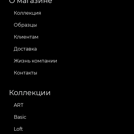
О магазине
Коллекция
Образцы
Клиентам
Доставка
Жизнь компании
Контакты
Коллекции
ART
Basic
Loft