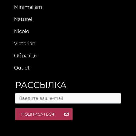
Minimalism
Naturel
Nicolo
Victorian
Образцы
Outlet
РАССЫЛКА
ПОДПИСАТЬСЯ