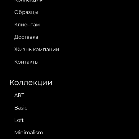
Образцы
Клиентам
Доставка
Жизнь компании
Контакты
Коллекции
ART
Basic
Loft
Minimalism