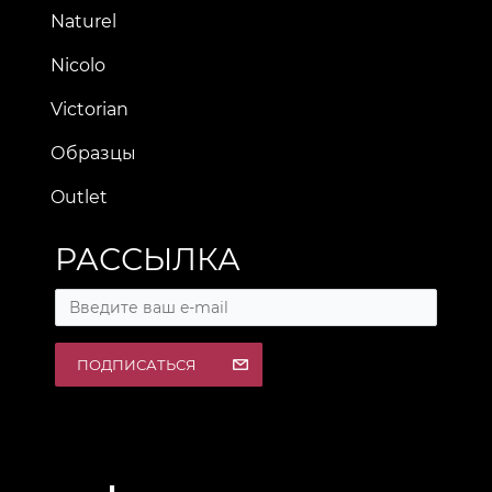
Naturel
Nicolo
Victorian
Образцы
Outlet
РАССЫЛКА
ПОДПИСАТЬСЯ