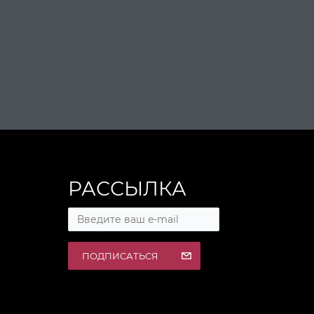
РАССЫЛКА
ПОДПИСАТЬСЯ