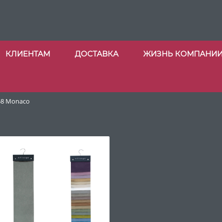
КЛИЕНТАМ
ДОСТАВКА
ЖИЗНЬ КОМПАНИ
58 Monaco