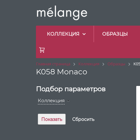
КОЛЛЕКЦИЯ
ОБРАЗЦЫ
Главная страница
Коллекция
Образцы
K0
K058 Monaco
Подбор параметров
Коллекция