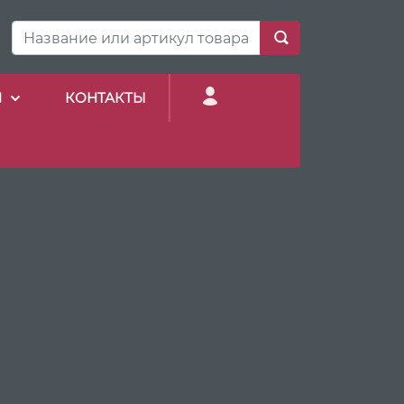
И
КОНТАКТЫ